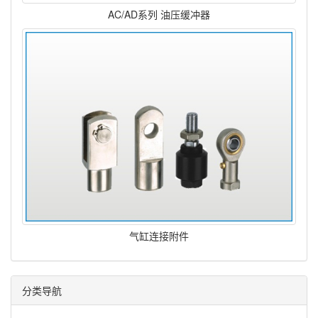
AC/AD系列 油压缓冲器
气缸连接附件
分类导航