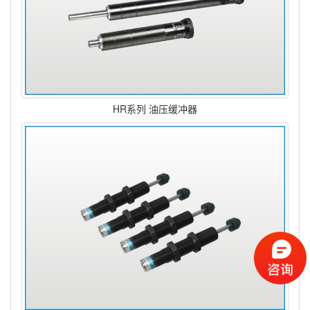
HR系列 油压缓冲器