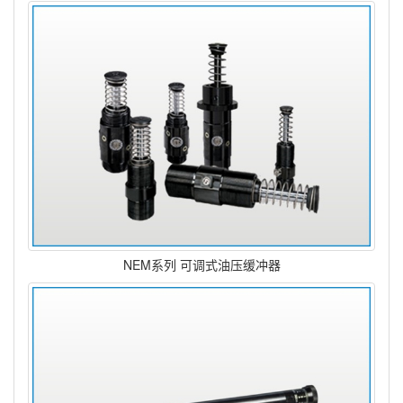
NEM系列 可调式油压缓冲器