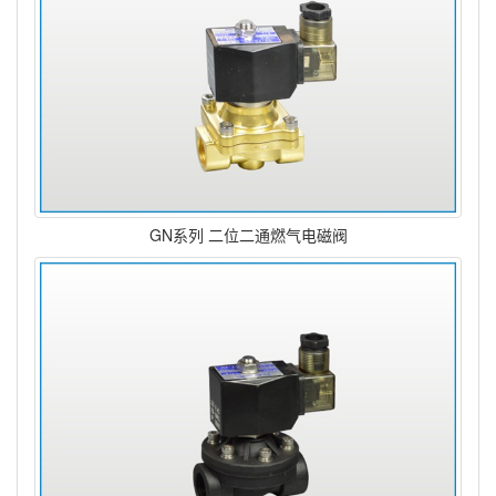
GN系列 二位二通燃气电磁阀