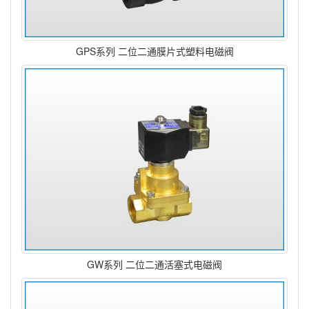
GPS系列 二位二通膜片式塑料电磁阀
GW系列 二位二通活塞式电磁阀