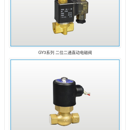
GY3系列 二位二通直动电磁阀