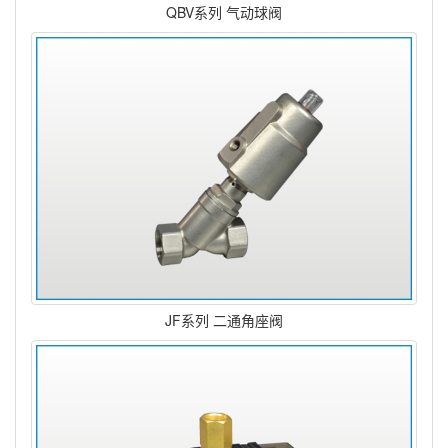
QBV系列 气动球阀
JF系列 二通角座阀