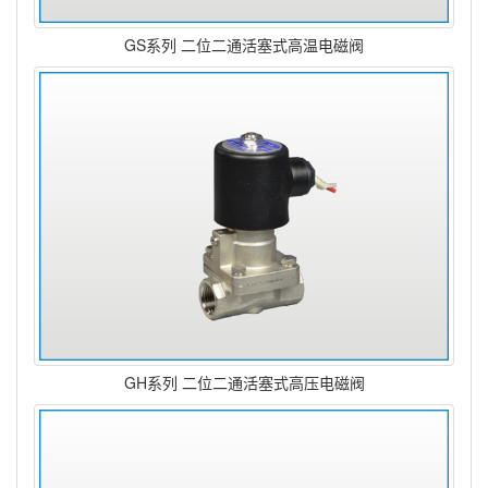
GS系列 二位二通活塞式高温电磁阀
GH系列 二位二通活塞式高压电磁阀