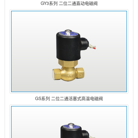
GY3系列 二位二通直动电磁阀
GS系列 二位二通活塞式高温电磁阀