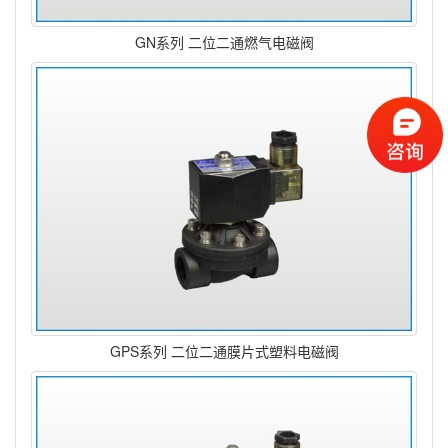
GN系列 二位二通燃气电磁阀
GPS系列 二位二通膜片式塑料电磁阀