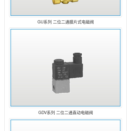
GU系列 二位二通膜片式电磁阀
GDV系列 二位二通直动电磁阀