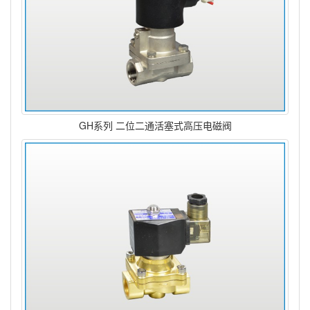
GH系列 二位二通活塞式高压电磁阀