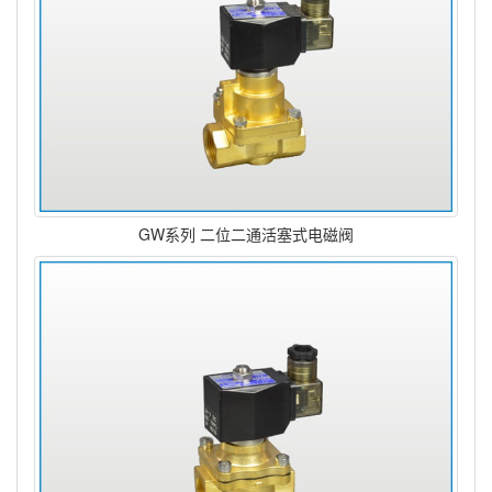
GW系列 二位二通活塞式电磁阀