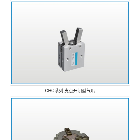
CHC系列 支点开闭型气爪